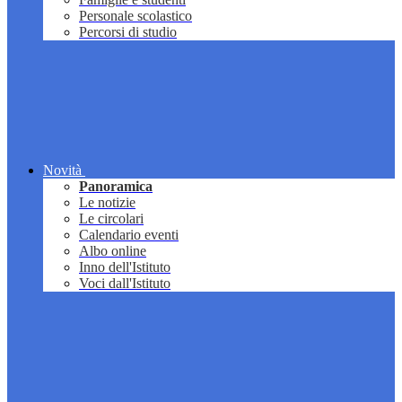
Personale scolastico
Percorsi di studio
Novità
Panoramica
Le notizie
Le circolari
Calendario eventi
Albo online
Inno dell'Istituto
Voci dall'Istituto