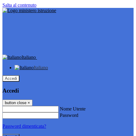
Salta al contenuto
Italiano
Italiano
Accedi
Accedi
button close
×
Nome Utente
Password
Password dimenticata?