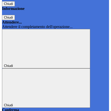
Chiudi
Informazione
Chiudi
Attendere...
Attendere il completamento dell'operazione...
Chiudi
Chiudi
Conferma