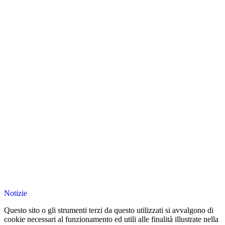
Notizie
Questo sito o gli strumenti terzi da questo utilizzati si avvalgono di
cookie necessari al funzionamento ed utili alle finalità illustrate nella