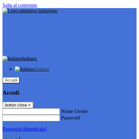
Salta al contenuto
Italiano
Italiano
Accedi
Accedi
button close
×
Nome Utente
Password
Password dimenticata?