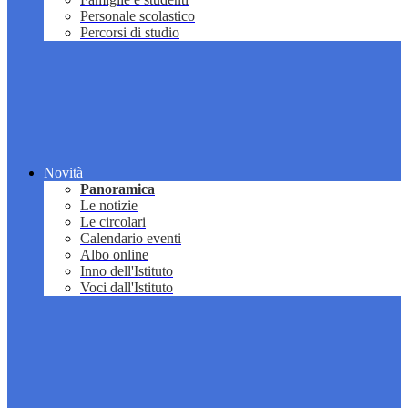
Personale scolastico
Percorsi di studio
Novità
Panoramica
Le notizie
Le circolari
Calendario eventi
Albo online
Inno dell'Istituto
Voci dall'Istituto