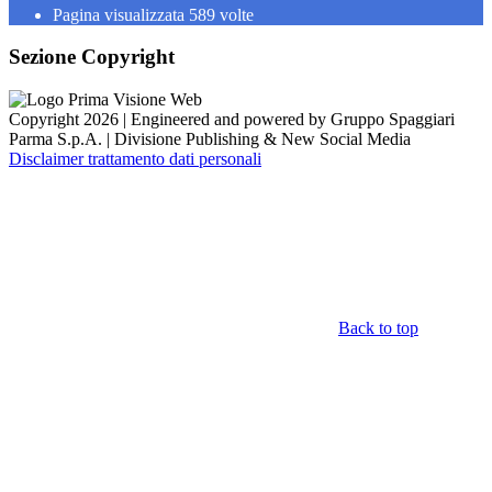
Pagina visualizzata
589
volte
Sezione Copyright
Copyright 2026 | Engineered and powered by Gruppo Spaggiari
Parma S.p.A. | Divisione Publishing & New Social Media
Disclaimer trattamento dati personali
Back to top