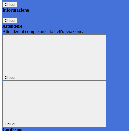
Chiudi
Informazione
Chiudi
Attendere...
Attendere il completamento dell'operazione...
Chiudi
Chiudi
Conferma