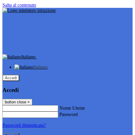
Salta al contenuto
Italiano
Italiano
Accedi
Accedi
button close
×
Nome Utente
Password
Password dimenticata?