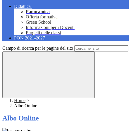
Didattica
Panoramica
Offerta formativa
Green School
Informazioni per i Docenti
Progetti delle classi
PON 2021-2027
Campo di ricerca per le pagine del sito
Home
>
Albo Online
Albo Online