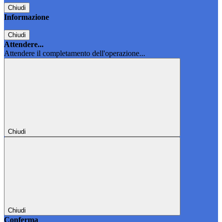
Chiudi
Informazione
Chiudi
Attendere...
Attendere il completamento dell'operazione...
Chiudi
Chiudi
Conferma