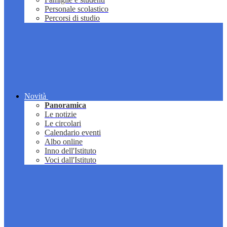
Personale scolastico
Percorsi di studio
Novità
Panoramica
Le notizie
Le circolari
Calendario eventi
Albo online
Inno dell'Istituto
Voci dall'Istituto