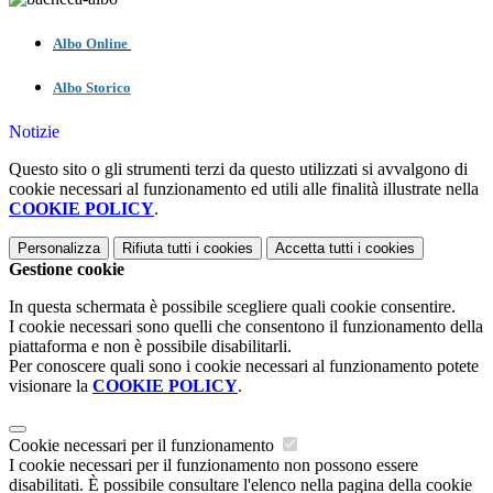
Albo Online
Albo Storico
Notizie
Questo sito o gli strumenti terzi da questo utilizzati si avvalgono di
cookie necessari al funzionamento ed utili alle finalità illustrate nella
COOKIE POLICY
.
Personalizza
Rifiuta tutti
i cookies
Accetta tutti
i cookies
Gestione cookie
In questa schermata è possibile scegliere quali cookie consentire.
I cookie necessari sono quelli che consentono il funzionamento della
piattaforma e non è possibile disabilitarli.
Per conoscere quali sono i cookie necessari al funzionamento potete
visionare la
COOKIE POLICY
.
Cookie necessari per il funzionamento
I cookie necessari per il funzionamento non possono essere
disabilitati. È possibile consultare l'elenco nella pagina della cookie