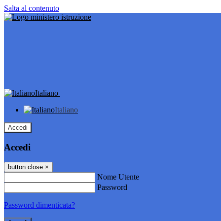
Salta al contenuto
Italiano
Italiano
Accedi
Accedi
button close
×
Nome Utente
Password
Password dimenticata?