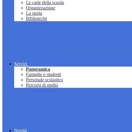
Le carte della scuola
Organizzazione
La storia
Biblioteche
Servizi
Panoramica
Famiglie e studenti
Personale scolastico
Percorsi di studio
Novità