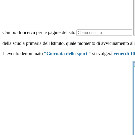
Campo di ricerca per le pagine del sito
della scuola primaria dell'Istituto, quale momento di avvicinamento all
L’evento denominato
“Giornata dello sport “
si svolgerà
venerdì 10