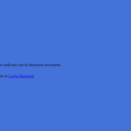
o indicato con le istruzioni necessarie.
ite la
Login Spaggiari