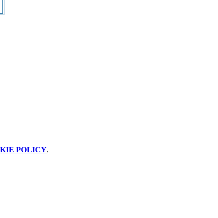
KIE POLICY
.