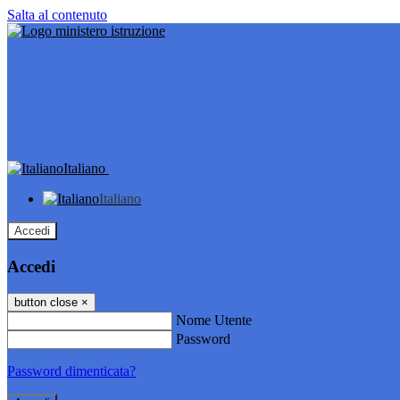
Salta al contenuto
Italiano
Italiano
Accedi
Accedi
button close
×
Nome Utente
Password
Password dimenticata?