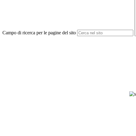
Campo di ricerca per le pagine del sito