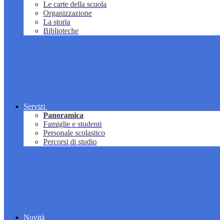
Le carte della scuola
Organizzazione
La storia
Biblioteche
Servizi
Panoramica
Famiglie e studenti
Personale scolastico
Percorsi di studio
Novità