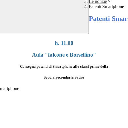
Le notizie
>
Patenti Smartphone
Patenti Sma
h. 11.00
Aula "falcone e Borsellino"
Consegna patenti di Smartphone alle classi prime della
Scuola Secondaria Sauro