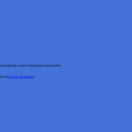
o indicato con le istruzioni necessarie.
ite la
Login Spaggiari