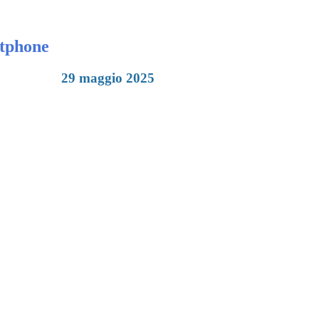
rtphone
29 maggio 2025