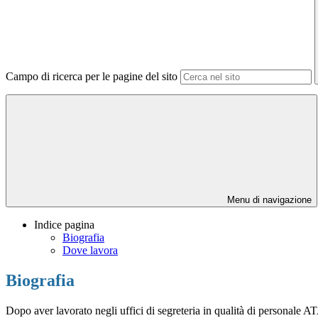
Campo di ricerca per le pagine del sito
Menu di navigazione
Indice pagina
Biografia
Dove lavora
Biografia
Dopo aver lavorato negli uffici di segreteria in qualità di personale A