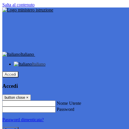
Salta al contenuto
Italiano
Italiano
Accedi
Accedi
button close
×
Nome Utente
Password
Password dimenticata?