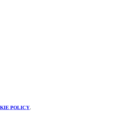
KIE POLICY
.