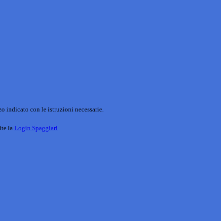
o indicato con le istruzioni necessarie.
ite la
Login Spaggiari