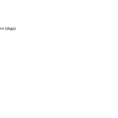
ivo (dsga)