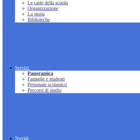
Le carte della scuola
Organizzazione
La storia
Biblioteche
Servizi
Panoramica
Famiglie e studenti
Personale scolastico
Percorsi di studio
Novità