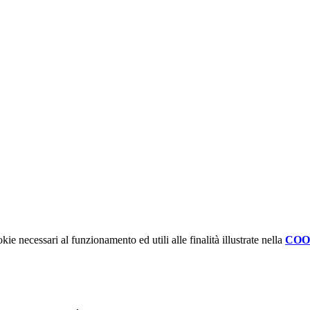
kie necessari al funzionamento ed utili alle finalità illustrate nella
COO