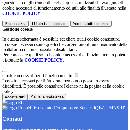
Questo sito o gli strumenti terzi da questo utilizzati si avvalgono di
cookie necessari al funzionamento ed utili alle finalità illustrate nella
COOKIE POLICY
.
Personalizza
Rifiuta tutti
i cookies
Accetta tutti
i cookies
Gestione cookie
In questa schermata è possibile scegliere quali cookie consentire.
I cookie necessari sono quelli che consentono il funzionamento della
piattaforma e non è possibile disabilitarli.
Per conoscere quali sono i cookie necessari al funzionamento potete
visionare la
COOKIE POLICY
.
Cookie necessari per il funzionamento
I cookie necessari per il funzionamento non possono essere
disabilitati. È possibile consultare l'elenco nella pagina della cookie
policy.
Accetta tutti
Salva le preferenze
Istituto Comprensivo Statale 'IQBAL MASIH'
Contatti