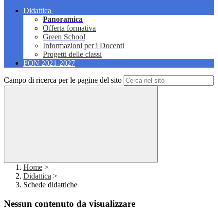
Didattica
Panoramica
Offerta formativa
Green School
Informazioni per i Docenti
Progetti delle classi
PON 2021-2027
Campo di ricerca per le pagine del sito
Home
>
Didattica
>
Schede didattiche
Nessun contenuto da visualizzare