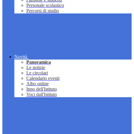
Personale scolastico
Percorsi di studio
Novità
Panoramica
Le notizie
Le circolari
Calendario eventi
Albo online
Inno dell'Istituto
Voci dall'Istituto