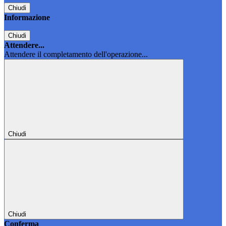
Chiudi
Informazione
Chiudi
Attendere...
Attendere il completamento dell'operazione...
Chiudi
Chiudi
Conferma