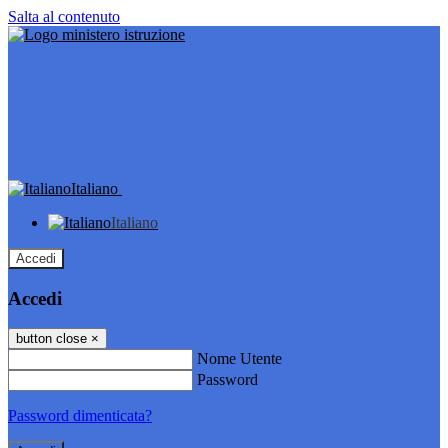
Salta al contenuto
Italiano
Italiano
Accedi
Accedi
button close
×
Nome Utente
Password
Password dimenticata?