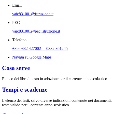
Email
vaic831001@istruzione.it
PEC
vaic831001@pec.istruzione.it
Telefono
+39 0332 427002 - 0332 861245
Naviga su Google Maps
Cosa serve
Elenco dei libri di testo in adozione per il corrente anno scolastico.
Tempi e scadenze
L'elenco dei testi, salvo diverse indicazioni contenute nei documenti,
resta valido per il corrente anno scolastico.