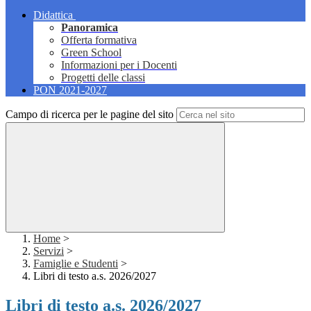
Didattica
Panoramica
Offerta formativa
Green School
Informazioni per i Docenti
Progetti delle classi
PON 2021-2027
Campo di ricerca per le pagine del sito
Home
>
Servizi
>
Famiglie e Studenti
>
Libri di testo a.s. 2026/2027
Libri di testo a.s. 2026/2027