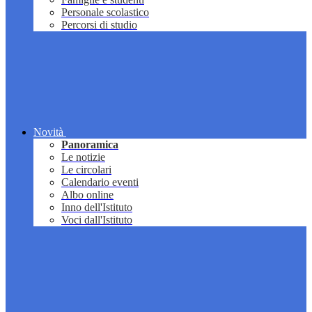
Personale scolastico
Percorsi di studio
Novità
Panoramica
Le notizie
Le circolari
Calendario eventi
Albo online
Inno dell'Istituto
Voci dall'Istituto