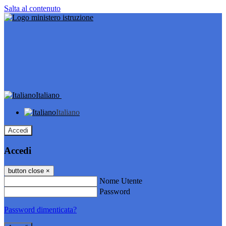
Salta al contenuto
Italiano
Italiano
Accedi
Accedi
button close
×
Nome Utente
Password
Password dimenticata?