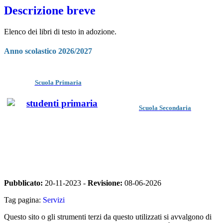
Descrizione breve
Elenco dei libri di testo in adozione.
Anno scolastico 2026/2027
Scuola
Primari
a
Scuola Secondaria
Pubblicato:
20-11-2023 -
Revisione:
08-06-2026
Tag pagina:
Servizi
Questo sito o gli strumenti terzi da questo utilizzati si avvalgono di