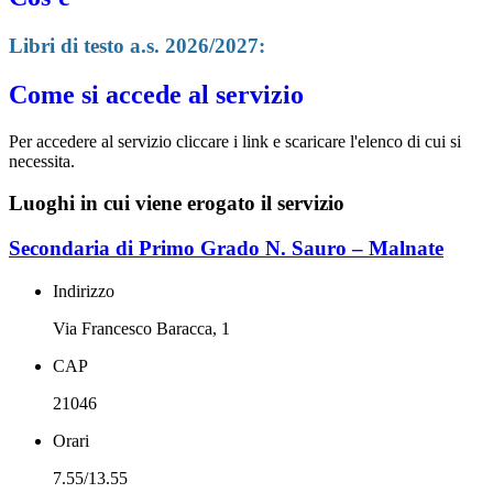
Libri di testo a.s. 2026/2027:
Come si accede al servizio
Per accedere al servizio cliccare i link e scaricare l'elenco di cui si
necessita.
Luoghi in cui viene erogato il servizio
Secondaria di Primo Grado N. Sauro – Malnate
Indirizzo
Via Francesco Baracca, 1
CAP
21046
Orari
7.55/13.55