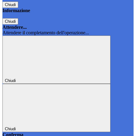
Chiudi
Informazione
Chiudi
Attendere...
Attendere il completamento dell'operazione...
Chiudi
Chiudi
Conferma