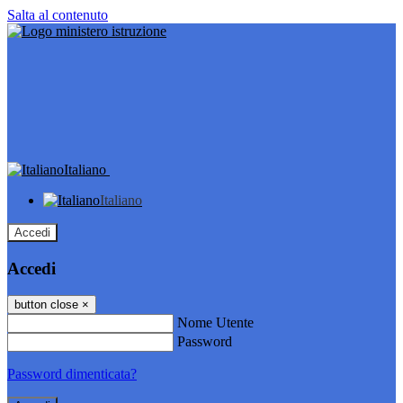
Salta al contenuto
Italiano
Italiano
Accedi
Accedi
button close
×
Nome Utente
Password
Password dimenticata?