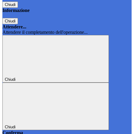
Chiudi
Informazione
Chiudi
Attendere...
Attendere il completamento dell'operazione...
Chiudi
Chiudi
Conferma