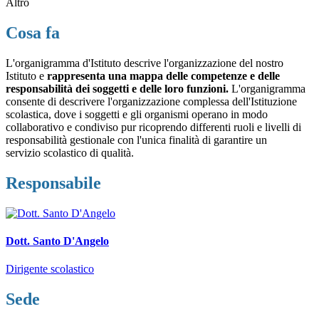
Altro
Cosa fa
L'organigramma d'Istituto descrive l'organizzazione del nostro
Istituto e
rappresenta una mappa delle competenze e delle
responsabilità dei soggetti e delle loro funzioni.
L'organigramma
consente di descrivere l'organizzazione complessa dell'Istituzione
scolastica, dove i soggetti e gli organismi operano in modo
collaborativo e condiviso pur ricoprendo differenti ruoli e livelli di
responsabilità gestionale con l'unica finalità di garantire un
servizio scolastico di qualità.
Responsabile
Dott. Santo D'Angelo
Dirigente scolastico
Sede