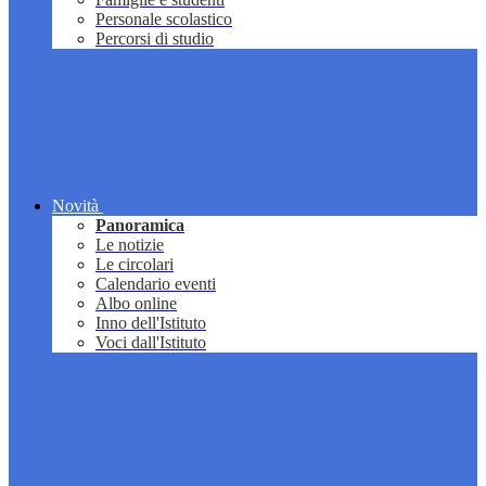
Personale scolastico
Percorsi di studio
Novità
Panoramica
Le notizie
Le circolari
Calendario eventi
Albo online
Inno dell'Istituto
Voci dall'Istituto