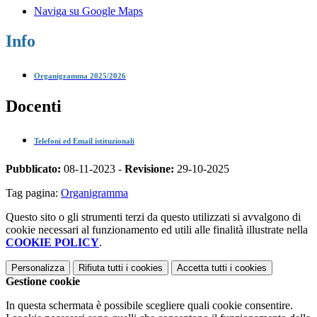
Naviga su Google Maps
Info
Organigramma 2025/2026
Docenti
Telefoni ed Email istituzionali
Pubblicato:
08-11-2023 -
Revisione:
29-10-2025
Tag pagina:
Organigramma
Questo sito o gli strumenti terzi da questo utilizzati si avvalgono di
cookie necessari al funzionamento ed utili alle finalità illustrate nella
COOKIE POLICY
.
Personalizza
Rifiuta tutti
i cookies
Accetta tutti
i cookies
Gestione cookie
In questa schermata è possibile scegliere quali cookie consentire.