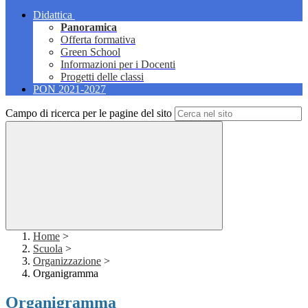
Didattica
Panoramica
Offerta formativa
Green School
Informazioni per i Docenti
Progetti delle classi
PON 2021-2027
Campo di ricerca per le pagine del sito
Home
>
Scuola
>
Organizzazione
>
Organigramma
Organigramma