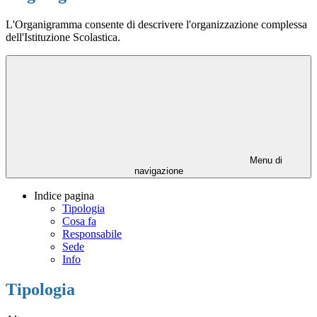
L'Organigramma consente di descrivere l'organizzazione complessa
dell'Istituzione Scolastica.
Menu di
navigazione
Indice pagina
Tipologia
Cosa fa
Responsabile
Sede
Info
Tipologia