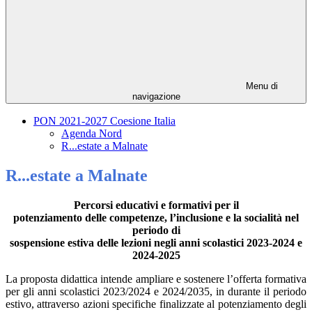
Menu di
navigazione
PON 2021-2027 Coesione Italia
Agenda Nord
R...estate a Malnate
R...estate a Malnate
Percorsi educativi e formativi per il
potenziamento delle competenze, l’inclusione e la socialità nel
periodo di
sospensione estiva delle lezioni negli anni scolastici 2023-2024 e
2024-2025
La proposta didattica intende ampliare e sostenere l’offerta formativa
per gli anni scolastici 2023/2024 e 2024/2035, in durante il periodo
estivo, attraverso azioni specifiche finalizzate al potenziamento degli