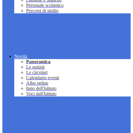
Personale scolastico
Percorsi di studio
Novità
Panoramica
Le notizie
Le circolari
Calendario eventi
Albo online
Inno dell'Istituto
Voci dall'Istituto