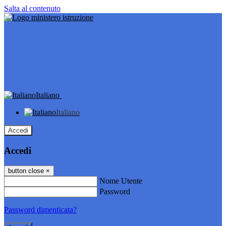
Salta al contenuto
Italiano
Italiano
Accedi
Accedi
button close
×
Nome Utente
Password
Password dimenticata?