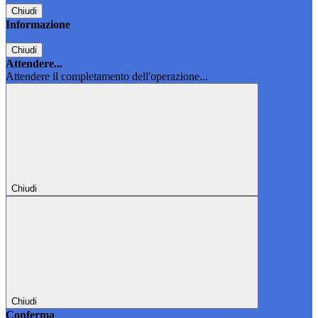
Chiudi
Informazione
Chiudi
Attendere...
Attendere il completamento dell'operazione...
Chiudi
Chiudi
Conferma