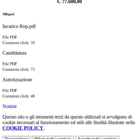
€. 77.600,00
Allegati
Incarico Rup.pdf
File PDF
Contatore click: 35
Candidatura
File PDF
Contatore click: 71
Autorizzazione
File PDF
Contatore click: 49
Notizie
Questo sito o gli strumenti terzi da questo utilizzati si avvalgono di
cookie necessari al funzionamento ed utili alle finalità illustrate nella
COOKIE POLICY
.