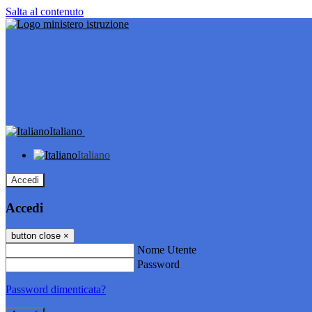
Salta al contenuto
Italiano
Italiano
Accedi
Accedi
button close
×
Nome Utente
Password
Password dimenticata?