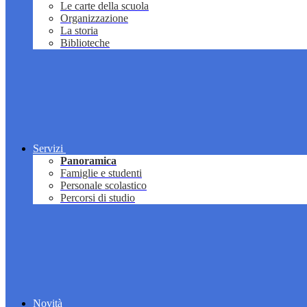
Le carte della scuola
Organizzazione
La storia
Biblioteche
Servizi
Panoramica
Famiglie e studenti
Personale scolastico
Percorsi di studio
Novità