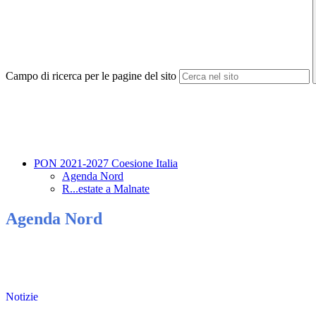
Campo di ricerca per le pagine del sito
PON 2021-2027 Coesione Italia
Agenda Nord
R...estate a Malnate
Agenda Nord
Notizie