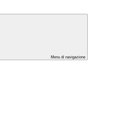
Menu di navigazione