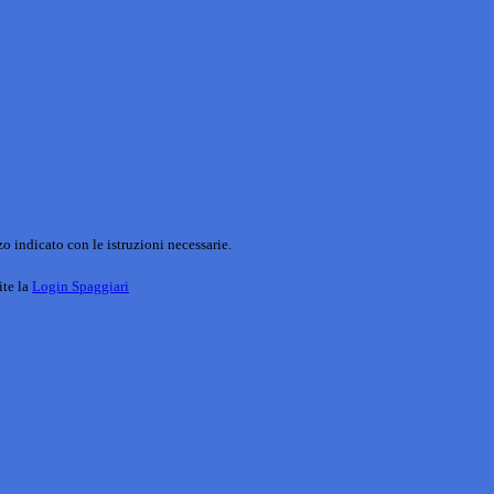
o indicato con le istruzioni necessarie.
ite la
Login Spaggiari