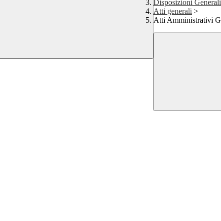
Disposizioni Generali
Atti generali
>
Atti Amministrativi G