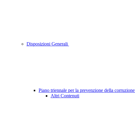
Disposizioni Generali
Piano triennale per la prevenzione della corruzione
Altri Contenuti