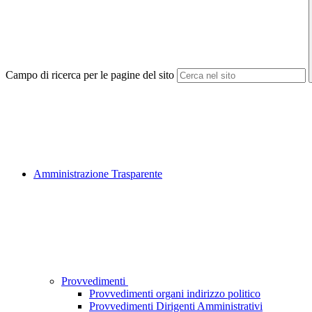
Campo di ricerca per le pagine del sito
Amministrazione Trasparente
Provvedimenti
Provvedimenti organi indirizzo politico
Provvedimenti Dirigenti Amministrativi