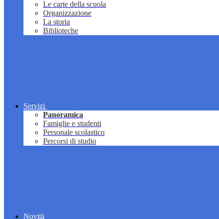
Le carte della scuola
Organizzazione
La storia
Biblioteche
Servizi
Panoramica
Famiglie e studenti
Personale scolastico
Percorsi di studio
Novità