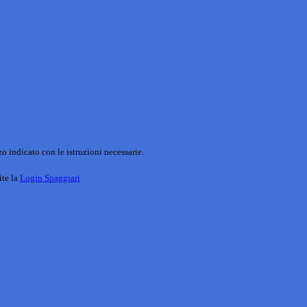
o indicato con le istruzioni necessarie.
ite la
Login Spaggiari