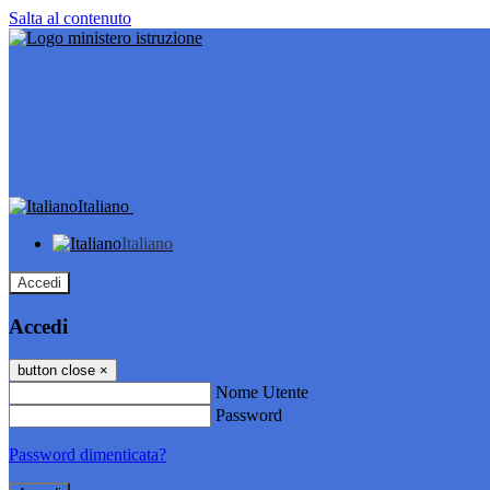
Salta al contenuto
Italiano
Italiano
Accedi
Accedi
button close
×
Nome Utente
Password
Password dimenticata?