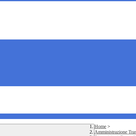
Home
>
Amministrazione Tra