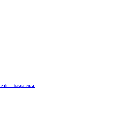
 e della trasparenza