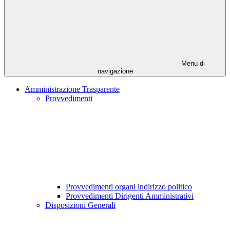
Menu di
navigazione
Amministrazione Trasparente
Provvedimenti
Provvedimenti organi indirizzo politico
Provvedimenti Dirigenti Amministrativi
Disposizioni Generali