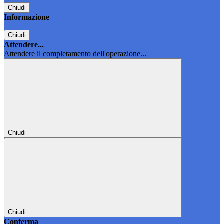
Chiudi
Informazione
Chiudi
Attendere...
Attendere il completamento dell'operazione...
Chiudi
Chiudi
Conferma