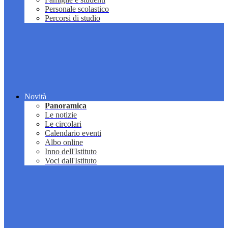
Personale scolastico
Percorsi di studio
Novità
Panoramica
Le notizie
Le circolari
Calendario eventi
Albo online
Inno dell'Istituto
Voci dall'Istituto