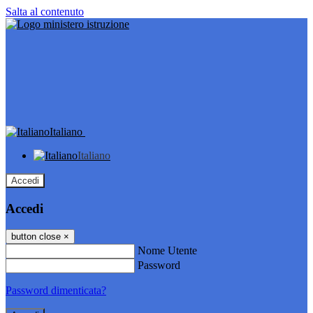
Salta al contenuto
Italiano
Italiano
Accedi
Accedi
button close
×
Nome Utente
Password
Password dimenticata?