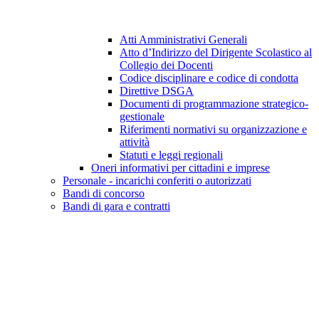
Atti Amministrativi Generali
Atto d’Indirizzo del Dirigente Scolastico al
Collegio dei Docenti
Codice disciplinare e codice di condotta
Direttive DSGA
Documenti di programmazione strategico-
gestionale
Riferimenti normativi su organizzazione e
attività
Statuti e leggi regionali
Oneri informativi per cittadini e imprese
Personale - incarichi conferiti o autorizzati
Bandi di concorso
Bandi di gara e contratti