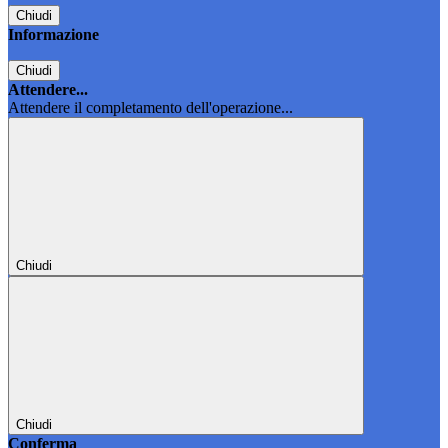
Chiudi
Informazione
Chiudi
Attendere...
Attendere il completamento dell'operazione...
Chiudi
Chiudi
Conferma