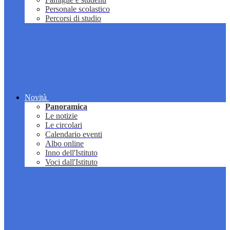
Personale scolastico
Percorsi di studio
Novità
Panoramica
Le notizie
Le circolari
Calendario eventi
Albo online
Inno dell'Istituto
Voci dall'Istituto