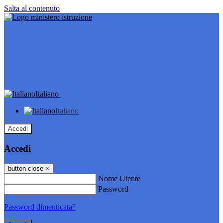
Salta al contenuto
Italiano
Italiano
Accedi
Accedi
button close
×
Nome Utente
Password
Password dimenticata?