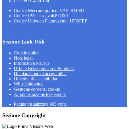
C.F.: 80014720124
Codice Meccanografico: VAIC831001
Codice IPA: istsc_vaic831001
Codice Univoco Fatturazione: UFOFEP
Sezione Link Utili
Cookie policy
Note legali
Informativa Privacy
Ufficio Relazioni con il Pubblico
Dichiarazione di accessibilità
Obiettivi di accessibilità
Whistleblowing
Gestione consensi cookie
Amministrazione trasparente
Pagina visualizzata
905
volte
Sezione Copyright