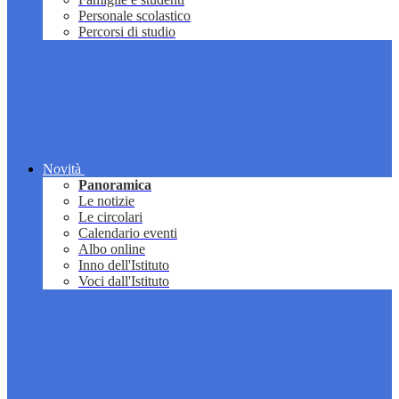
Personale scolastico
Percorsi di studio
Novità
Panoramica
Le notizie
Le circolari
Calendario eventi
Albo online
Inno dell'Istituto
Voci dall'Istituto