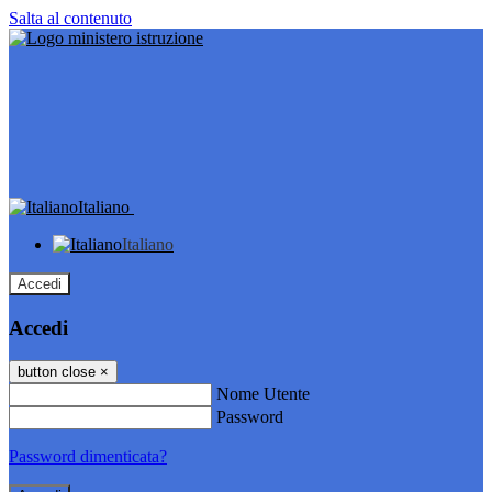
Salta al contenuto
Italiano
Italiano
Accedi
Accedi
button close
×
Nome Utente
Password
Password dimenticata?