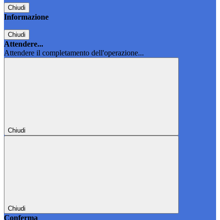
Chiudi
Informazione
Chiudi
Attendere...
Attendere il completamento dell'operazione...
Chiudi
Chiudi
Conferma