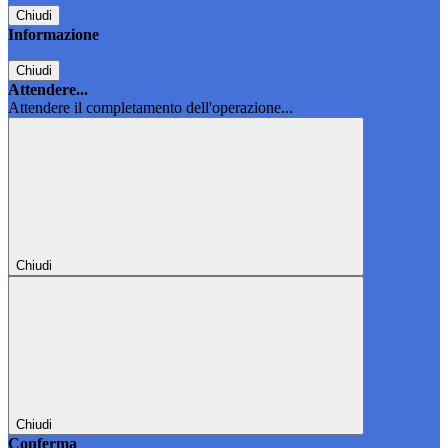
Chiudi
Informazione
Chiudi
Attendere...
Attendere il completamento dell'operazione...
Chiudi
Chiudi
Conferma