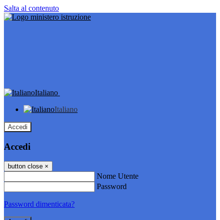
Salta al contenuto
Italiano
Italiano
Accedi
Accedi
button close
×
Nome Utente
Password
Password dimenticata?