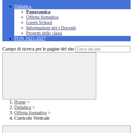
Didattica
Panoramica
Offerta formativa
Green School
Informazioni per i Docenti
Progetti delle classi
PON 2021-2027
Campo di ricerca per le pagine del sito
Home
>
Didattica
>
Offerta formativa
>
Curricolo Verticale