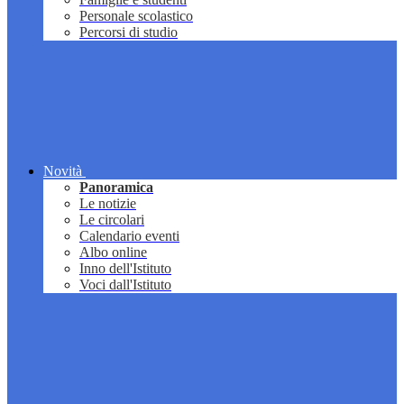
Personale scolastico
Percorsi di studio
Novità
Panoramica
Le notizie
Le circolari
Calendario eventi
Albo online
Inno dell'Istituto
Voci dall'Istituto