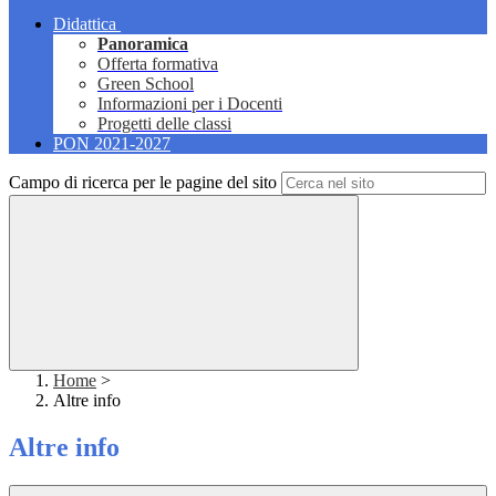
Didattica
Panoramica
Offerta formativa
Green School
Informazioni per i Docenti
Progetti delle classi
PON 2021-2027
Campo di ricerca per le pagine del sito
Home
>
Altre info
Altre info