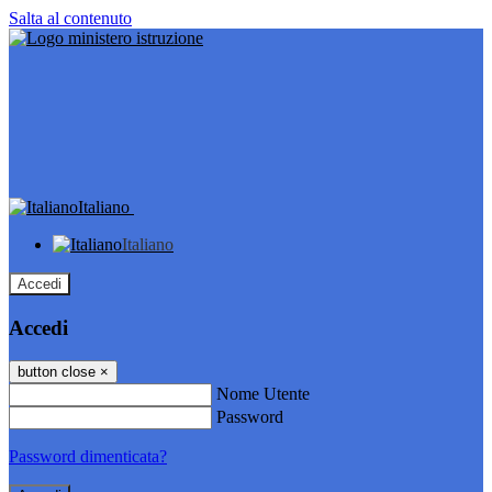
Salta al contenuto
Italiano
Italiano
Accedi
Accedi
button close
×
Nome Utente
Password
Password dimenticata?