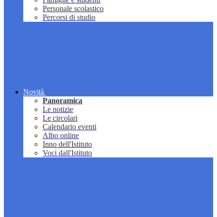
Personale scolastico
Percorsi di studio
Novità
Panoramica
Le notizie
Le circolari
Calendario eventi
Albo online
Inno dell'Istituto
Voci dall'Istituto