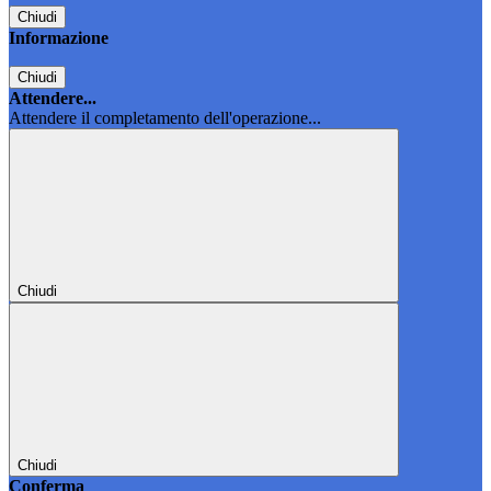
Chiudi
Informazione
Chiudi
Attendere...
Attendere il completamento dell'operazione...
Chiudi
Chiudi
Conferma