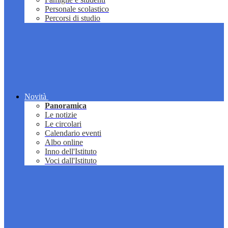
Personale scolastico
Percorsi di studio
Novità
Panoramica
Le notizie
Le circolari
Calendario eventi
Albo online
Inno dell'Istituto
Voci dall'Istituto