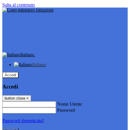
Salta al contenuto
Italiano
Italiano
Accedi
Accedi
button close
×
Nome Utente
Password
Password dimenticata?