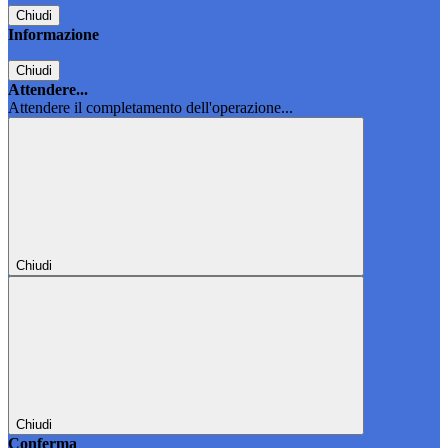
Chiudi
Informazione
Chiudi
Attendere...
Attendere il completamento dell'operazione...
Chiudi
Chiudi
Conferma