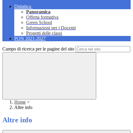
Didattica
Panoramica
Offerta formativa
Green School
Informazioni per i Docenti
Progetti delle classi
PON 2021-2027
Campo di ricerca per le pagine del sito
Home
>
Altre info
Altre info