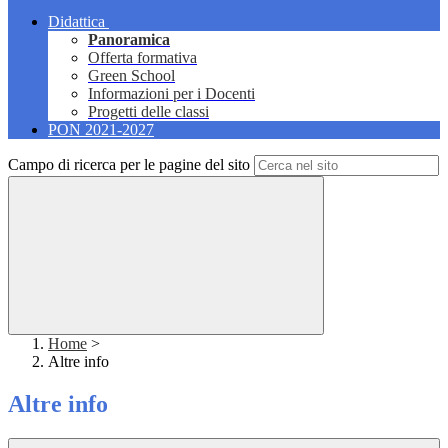
Didattica
Panoramica
Offerta formativa
Green School
Informazioni per i Docenti
Progetti delle classi
PON 2021-2027
Campo di ricerca per le pagine del sito
Home
>
Altre info
Altre info