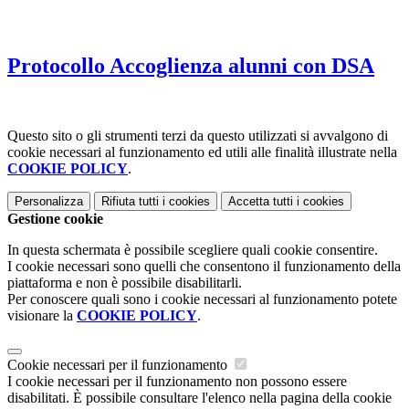
Protocollo Accoglienza alunni con DSA
Questo sito o gli strumenti terzi da questo utilizzati si avvalgono di
cookie necessari al funzionamento ed utili alle finalità illustrate nella
COOKIE POLICY
.
Personalizza
Rifiuta tutti
i cookies
Accetta tutti
i cookies
Gestione cookie
In questa schermata è possibile scegliere quali cookie consentire.
I cookie necessari sono quelli che consentono il funzionamento della
piattaforma e non è possibile disabilitarli.
Per conoscere quali sono i cookie necessari al funzionamento potete
visionare la
COOKIE POLICY
.
Cookie necessari per il funzionamento
I cookie necessari per il funzionamento non possono essere
disabilitati. È possibile consultare l'elenco nella pagina della cookie