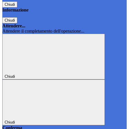
Chiudi
Informazione
Chiudi
Attendere...
Attendere il completamento dell'operazione...
Chiudi
Chiudi
Conferma