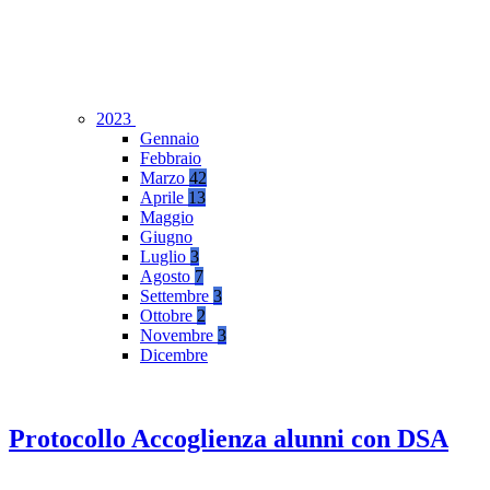
2023
Gennaio
Febbraio
Marzo
42
Aprile
13
Maggio
Giugno
Luglio
3
Agosto
7
Settembre
3
Ottobre
2
Novembre
3
Dicembre
Protocollo Accoglienza alunni con DSA