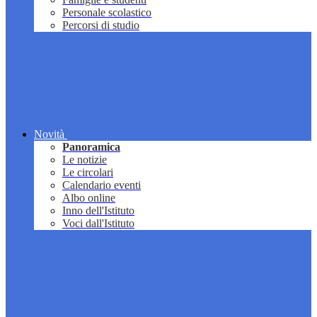
Personale scolastico
Percorsi di studio
Novità
Panoramica
Le notizie
Le circolari
Calendario eventi
Albo online
Inno dell'Istituto
Voci dall'Istituto