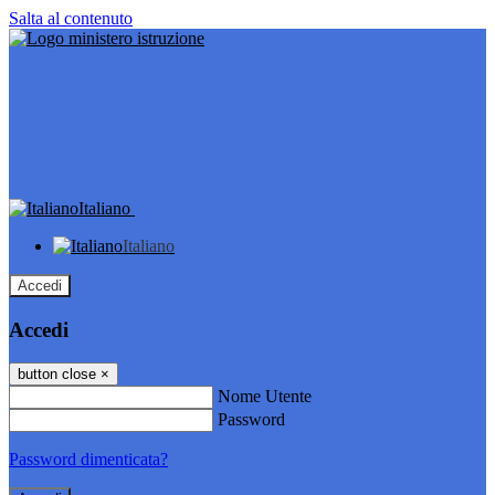
Salta al contenuto
Italiano
Italiano
Accedi
Accedi
button close
×
Nome Utente
Password
Password dimenticata?