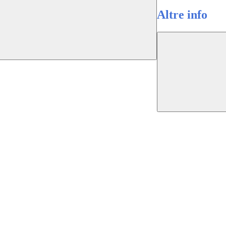
Altre info