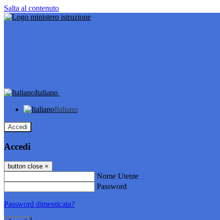
Salta al contenuto
Italiano
Italiano
Accedi
Accedi
button close
×
Nome Utente
Password
Password dimenticata?