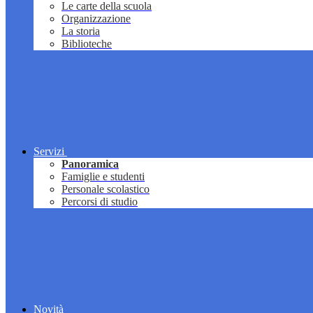
Le carte della scuola
Organizzazione
La storia
Biblioteche
Servizi
Panoramica
Famiglie e studenti
Personale scolastico
Percorsi di studio
Novità