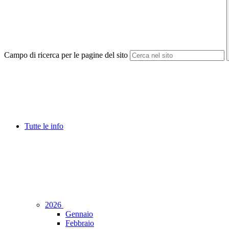
Campo di ricerca per le pagine del sito
Tutte le info
2026
Gennaio
Febbraio