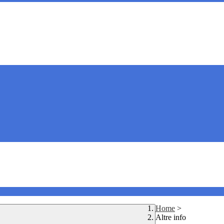
Home
>
Altre info