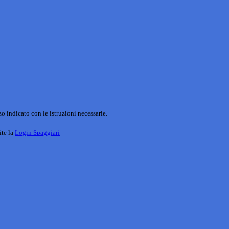
o indicato con le istruzioni necessarie.
ite la
Login Spaggiari