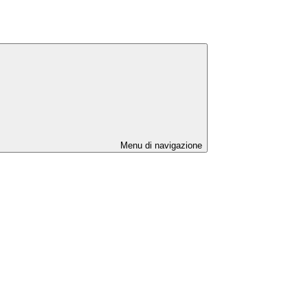
Menu di navigazione