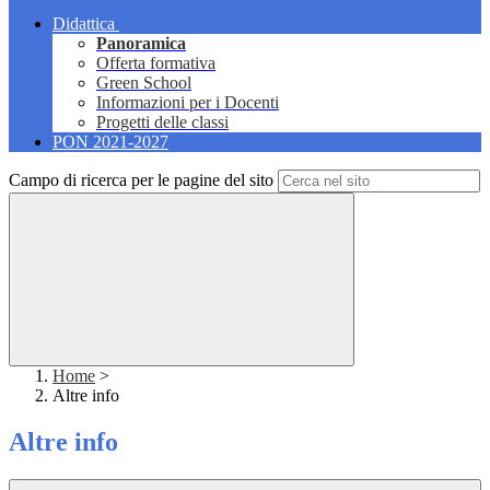
Didattica
Panoramica
Offerta formativa
Green School
Informazioni per i Docenti
Progetti delle classi
PON 2021-2027
Campo di ricerca per le pagine del sito
Home
>
Altre info
Altre info