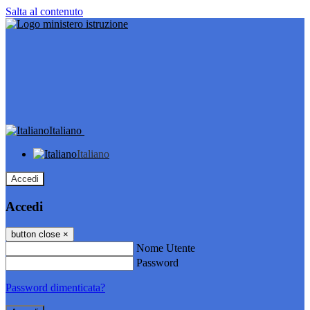
Salta al contenuto
Italiano
Italiano
Accedi
Accedi
button close
×
Nome Utente
Password
Password dimenticata?