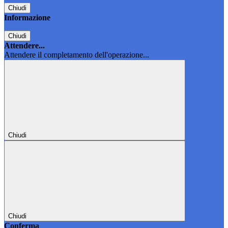
Chiudi
Informazione
Chiudi
Attendere...
Attendere il completamento dell'operazione...
Chiudi
Chiudi
Conferma