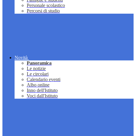
Personale scolastico
Percorsi di studio
Novità
Panoramica
Le notizie
Le circolari
Calendario eventi
Albo online
Inno dell'Istituto
Voci dall'Istituto