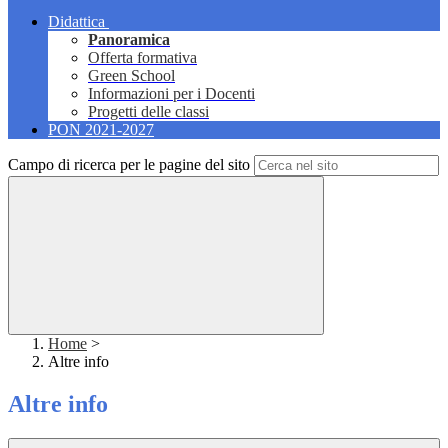
Didattica
Panoramica
Offerta formativa
Green School
Informazioni per i Docenti
Progetti delle classi
PON 2021-2027
Campo di ricerca per le pagine del sito
Home
>
Altre info
Altre info