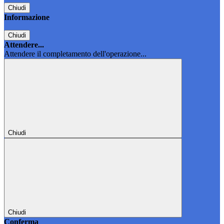
Chiudi
Informazione
Chiudi
Attendere...
Attendere il completamento dell'operazione...
Chiudi
Chiudi
Conferma