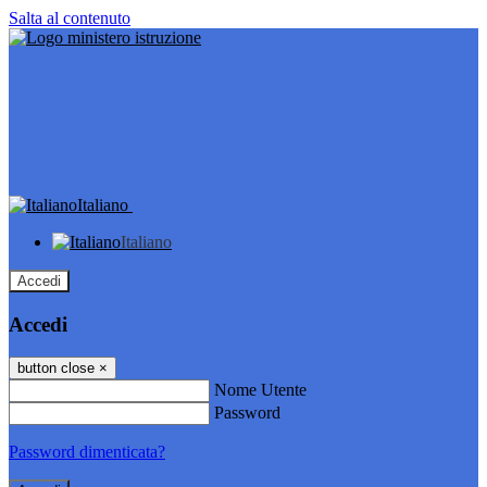
Salta al contenuto
Italiano
Italiano
Accedi
Accedi
button close
×
Nome Utente
Password
Password dimenticata?