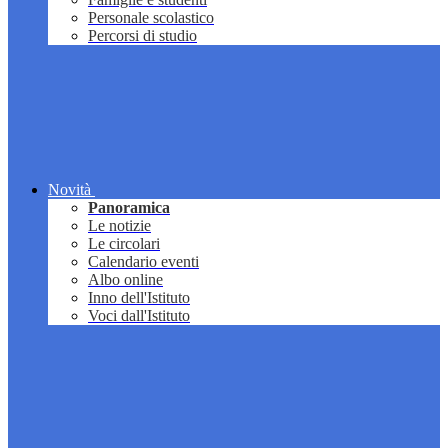
Personale scolastico
Percorsi di studio
Novità
Panoramica
Le notizie
Le circolari
Calendario eventi
Albo online
Inno dell'Istituto
Voci dall'Istituto