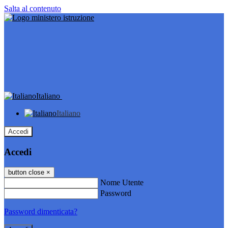
Salta al contenuto
Italiano
Italiano
Accedi
Accedi
button close
×
Nome Utente
Password
Password dimenticata?