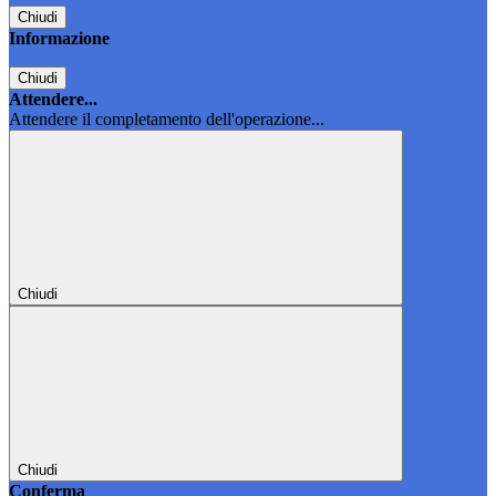
Chiudi
Informazione
Chiudi
Attendere...
Attendere il completamento dell'operazione...
Chiudi
Chiudi
Conferma