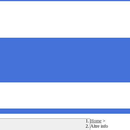
Home
>
Altre info