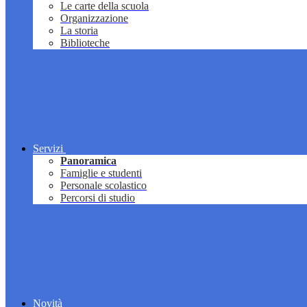
Le carte della scuola
Organizzazione
La storia
Biblioteche
Servizi
Panoramica
Famiglie e studenti
Personale scolastico
Percorsi di studio
Novità