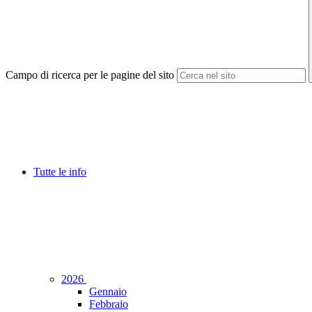
Campo di ricerca per le pagine del sito
Tutte le info
2026
Gennaio
Febbraio