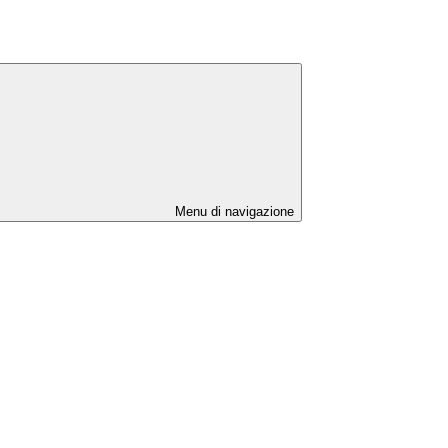
Menu di navigazione