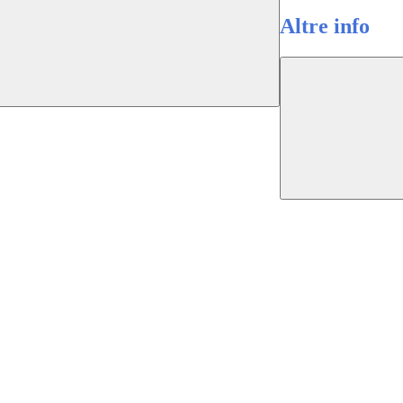
Altre info