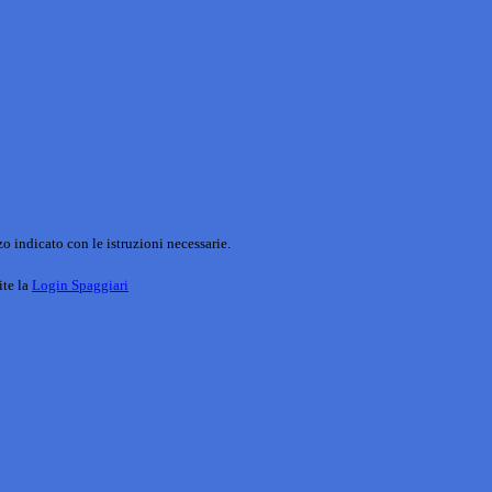
o indicato con le istruzioni necessarie.
ite la
Login Spaggiari