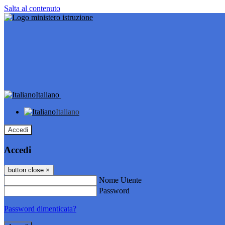
Salta al contenuto
Italiano
Italiano
Accedi
Accedi
button close
×
Nome Utente
Password
Password dimenticata?