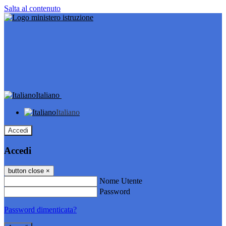
Salta al contenuto
Italiano
Italiano
Accedi
Accedi
button close
×
Nome Utente
Password
Password dimenticata?