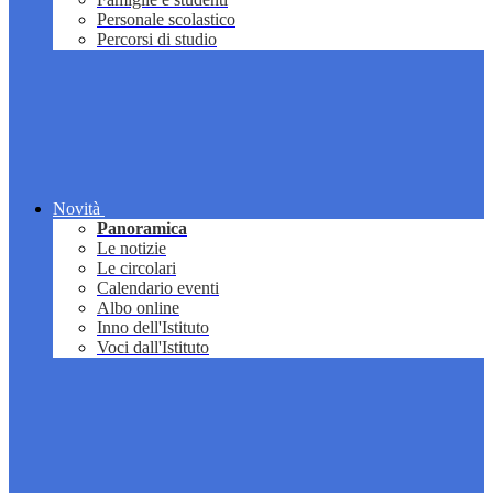
Personale scolastico
Percorsi di studio
Novità
Panoramica
Le notizie
Le circolari
Calendario eventi
Albo online
Inno dell'Istituto
Voci dall'Istituto