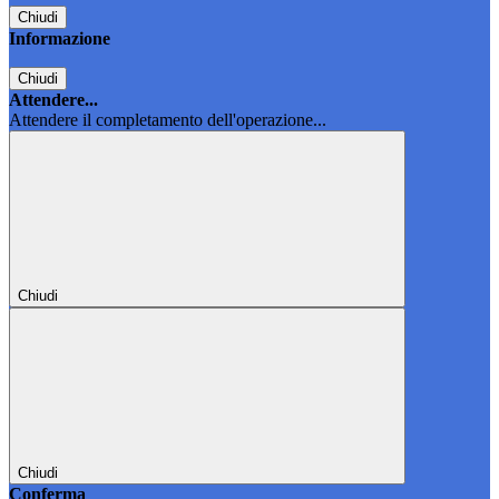
Chiudi
Informazione
Chiudi
Attendere...
Attendere il completamento dell'operazione...
Chiudi
Chiudi
Conferma