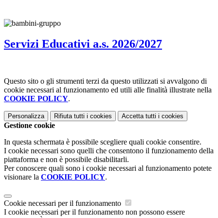
Servizi Educativi a.s. 2026/2027
Questo sito o gli strumenti terzi da questo utilizzati si avvalgono di
cookie necessari al funzionamento ed utili alle finalità illustrate nella
COOKIE POLICY
.
Personalizza
Rifiuta tutti
i cookies
Accetta tutti
i cookies
Gestione cookie
In questa schermata è possibile scegliere quali cookie consentire.
I cookie necessari sono quelli che consentono il funzionamento della
piattaforma e non è possibile disabilitarli.
Per conoscere quali sono i cookie necessari al funzionamento potete
visionare la
COOKIE POLICY
.
Cookie necessari per il funzionamento
I cookie necessari per il funzionamento non possono essere