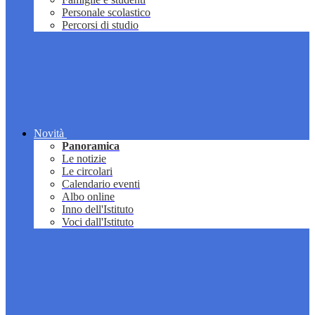
Personale scolastico
Percorsi di studio
Novità
Panoramica
Le notizie
Le circolari
Calendario eventi
Albo online
Inno dell'Istituto
Voci dall'Istituto