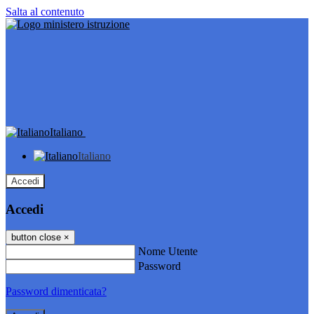
Salta al contenuto
Italiano
Italiano
Accedi
Accedi
button close
×
Nome Utente
Password
Password dimenticata?