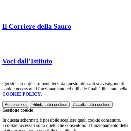
Il Corriere della Sauro
Voci dall'Istituto
Questo sito o gli strumenti terzi da questo utilizzati si avvalgono di
cookie necessari al funzionamento ed utili alle finalità illustrate nella
COOKIE POLICY
.
Personalizza
Rifiuta tutti
i cookies
Accetta tutti
i cookies
Gestione cookie
In questa schermata è possibile scegliere quali cookie consentire.
I cookie necessari sono quelli che consentono il funzionamento della
piattaforma e non è possibile disabilitarli.