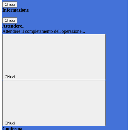
Chiudi
Informazione
Chiudi
Attendere...
Attendere il completamento dell'operazione...
Chiudi
Chiudi
Conferma