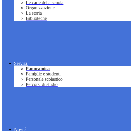
Le carte della scuola
Organizzazione
La storia
Biblioteche
Servizi
Panoramica
Famiglie e studenti
Personale scolastico
Percorsi di studio
Novità