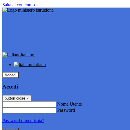
Salta al contenuto
Italiano
Italiano
Accedi
Accedi
button close
×
Nome Utente
Password
Password dimenticata?