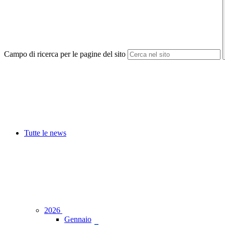
Campo di ricerca per le pagine del sito
Tutte le news
2026
Gennaio