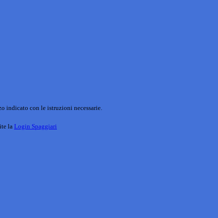
o indicato con le istruzioni necessarie.
ite la
Login Spaggiari