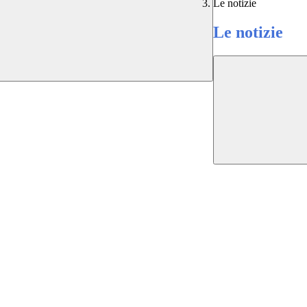
Le notizie
Le notizie