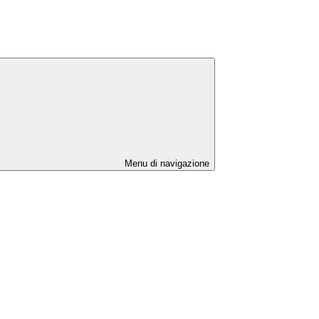
Menu di navigazione