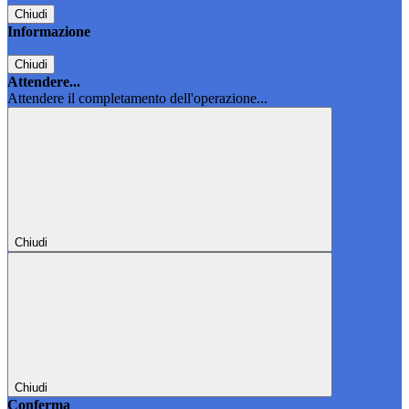
Chiudi
Informazione
Chiudi
Attendere...
Attendere il completamento dell'operazione...
Chiudi
Chiudi
Conferma