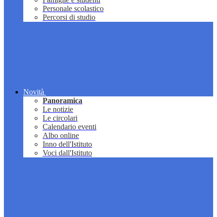
Personale scolastico
Percorsi di studio
Novità
Panoramica
Le notizie
Le circolari
Calendario eventi
Albo online
Inno dell'Istituto
Voci dall'Istituto