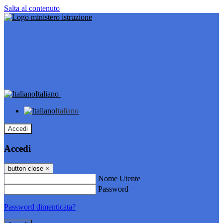
Salta al contenuto
Italiano
Italiano
Accedi
Accedi
button close
×
Nome Utente
Password
Password dimenticata?