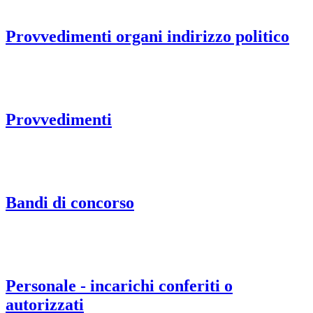
Provvedimenti organi indirizzo politico
Provvedimenti
Bandi di concorso
Personale - incarichi conferiti o
autorizzati