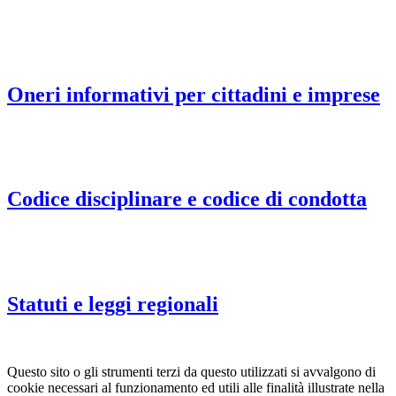
Oneri informativi per cittadini e imprese
Codice disciplinare e codice di condotta
Statuti e leggi regionali
Questo sito o gli strumenti terzi da questo utilizzati si avvalgono di
cookie necessari al funzionamento ed utili alle finalità illustrate nella