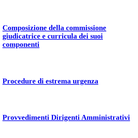
Composizione della commissione
giudicatrice e curricula dei suoi
componenti
Procedure di estrema urgenza
Provvedimenti Dirigenti Amministrativi