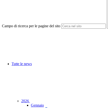
Campo di ricerca per le pagine del sito
Tutte le news
2026
Gennaio