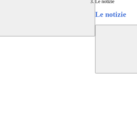
Le notizie
Le notizie