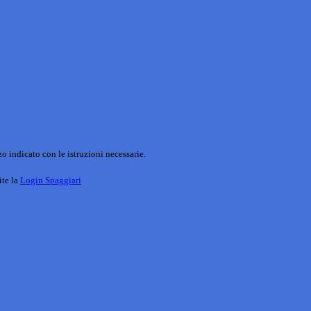
o indicato con le istruzioni necessarie.
ite la
Login Spaggiari