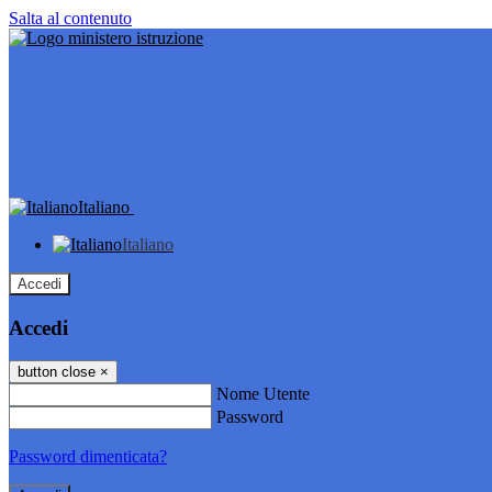
Salta al contenuto
Italiano
Italiano
Accedi
Accedi
button close
×
Nome Utente
Password
Password dimenticata?