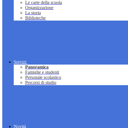
Le carte della scuola
Organizzazione
La storia
Biblioteche
Servizi
Panoramica
Famiglie e studenti
Personale scolastico
Percorsi di studio
Novità