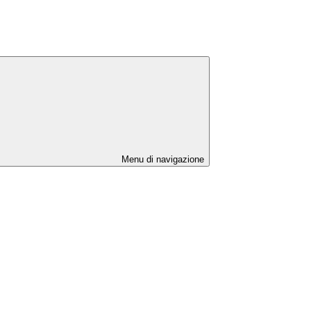
Menu di navigazione