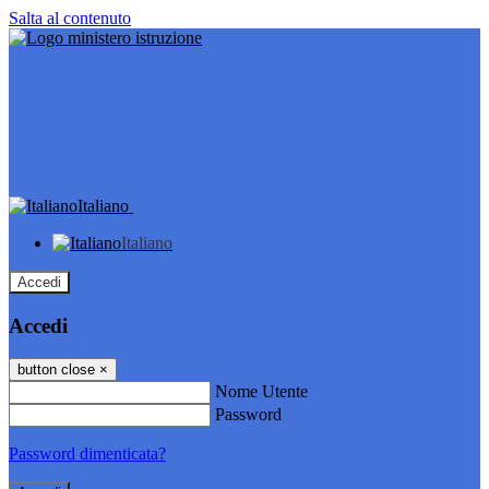
Salta al contenuto
Italiano
Italiano
Accedi
Accedi
button close
×
Nome Utente
Password
Password dimenticata?