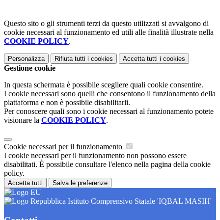
Questo sito o gli strumenti terzi da questo utilizzati si avvalgono di
cookie necessari al funzionamento ed utili alle finalità illustrate nella
COOKIE POLICY
.
Personalizza
Rifiuta tutti
i cookies
Accetta tutti
i cookies
Gestione cookie
In questa schermata è possibile scegliere quali cookie consentire.
I cookie necessari sono quelli che consentono il funzionamento della
piattaforma e non è possibile disabilitarli.
Per conoscere quali sono i cookie necessari al funzionamento potete
visionare la
COOKIE POLICY
.
Cookie necessari per il funzionamento
I cookie necessari per il funzionamento non possono essere
disabilitati. È possibile consultare l'elenco nella pagina della cookie
policy.
Accetta tutti
Salva le preferenze
Istituto Comprensivo Statale 'IQBAL MASIH'