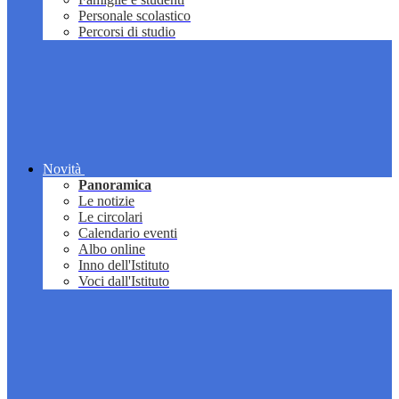
Personale scolastico
Percorsi di studio
Novità
Panoramica
Le notizie
Le circolari
Calendario eventi
Albo online
Inno dell'Istituto
Voci dall'Istituto