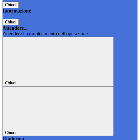
Chiudi
Informazione
Chiudi
Attendere...
Attendere il completamento dell'operazione...
Chiudi
Chiudi
Conferma