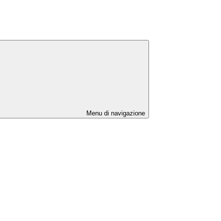
Menu di navigazione