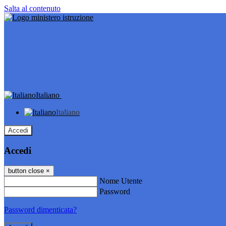
Salta al contenuto
Italiano
Italiano
Accedi
Accedi
button close
×
Nome Utente
Password
Password dimenticata?