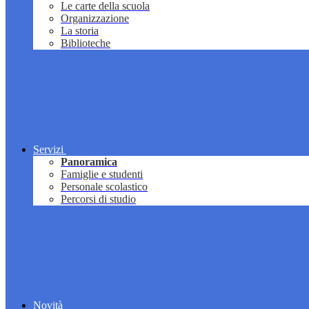
Le carte della scuola
Organizzazione
La storia
Biblioteche
Servizi
Panoramica
Famiglie e studenti
Personale scolastico
Percorsi di studio
Novità