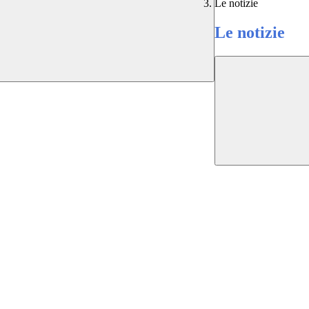
Le notizie
Le notizie