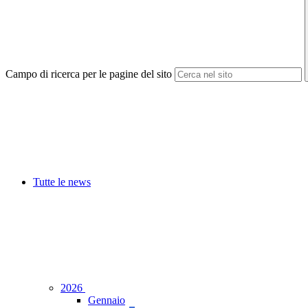
Campo di ricerca per le pagine del sito
Tutte le news
2026
Gennaio