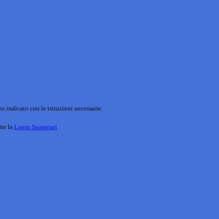
o indicato con le istruzioni necessarie.
ite la
Login Spaggiari