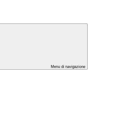
Menu di navigazione