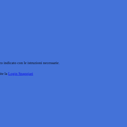
o indicato con le istruzioni necessarie.
ite la
Login Spaggiari