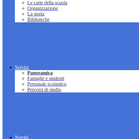
Le carte della scuola
Organizzazione
La storia
Biblioteche
Servizi
Panoramica
Famiglie e studenti
Personale scolastico
Percorsi di studio
Novità