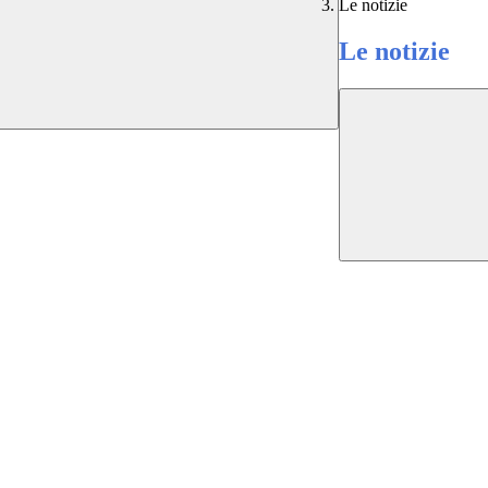
Le notizie
Le notizie