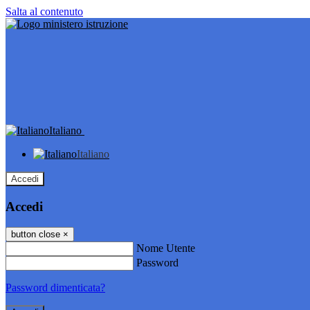
Salta al contenuto
Italiano
Italiano
Accedi
Accedi
button close
×
Nome Utente
Password
Password dimenticata?