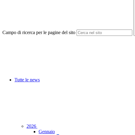
Campo di ricerca per le pagine del sito
Tutte le news
2026
Gennaio