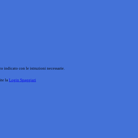
o indicato con le istruzioni necessarie.
ite la
Login Spaggiari