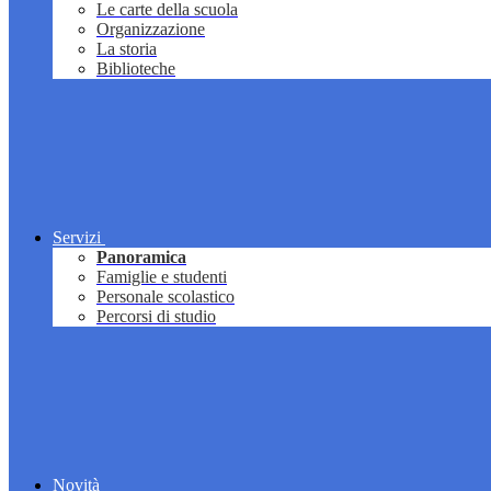
Le carte della scuola
Organizzazione
La storia
Biblioteche
Servizi
Panoramica
Famiglie e studenti
Personale scolastico
Percorsi di studio
Novità