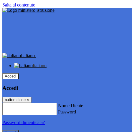
Salta al contenuto
Italiano
Italiano
Accedi
Accedi
button close
×
Nome Utente
Password
Password dimenticata?