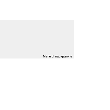
Menu di navigazione