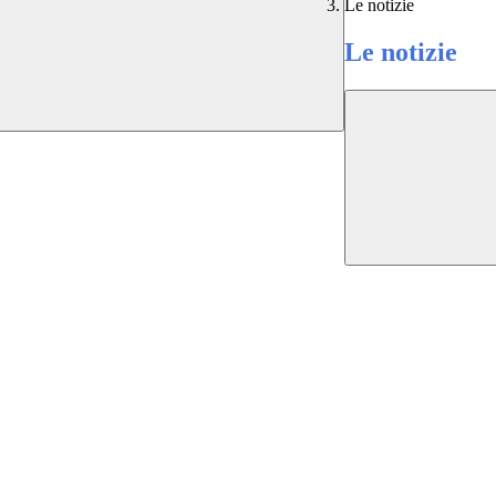
Le notizie
Le notizie