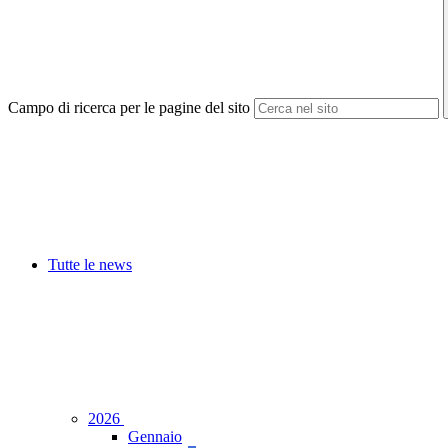
Campo di ricerca per le pagine del sito
Tutte le news
2026
Gennaio